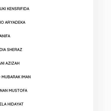
KI KENSRIFIDA
NO ARYADEKA
ANIFA
DIA SHERAZ
NI AZIZAH
D MUBARAK IMAN
NAN MUSTOFA
ELA HIDAYAT