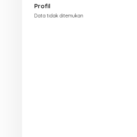
Profil
Data tidak ditemukan