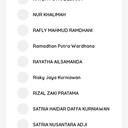
NUR KHALIMAH
RAFLY MAHMUD RAMDHANI
Ramadhan Putra Wardhana
RAYATHA AILSAMANDA
Risky Jaya Kurniawan
RIZAL ZAKI PRATAMA
SATRIA HAIDAR DAFFA KURNIAWAN
SATRIA NUSANTARA ADJI