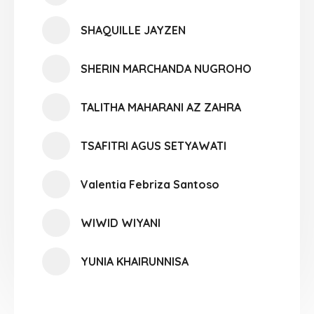
SHAQUILLE JAYZEN
SHERIN MARCHANDA NUGROHO
TALITHA MAHARANI AZ ZAHRA
TSAFITRI AGUS SETYAWATI
Valentia Febriza Santoso
WIWID WIYANI
YUNIA KHAIRUNNISA