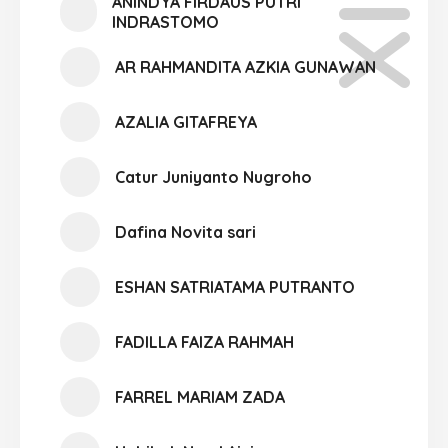
ANINDYA FIRDAUS PUTRI
INDRASTOMO
AR RAHMANDITA AZKIA GUNAWAN
AZALIA GITAFREYA
Catur Juniyanto Nugroho
Dafina Novita sari
ESHAN SATRIATAMA PUTRANTO
FADILLA FAIZA RAHMAH
FARREL MARIAM ZADA