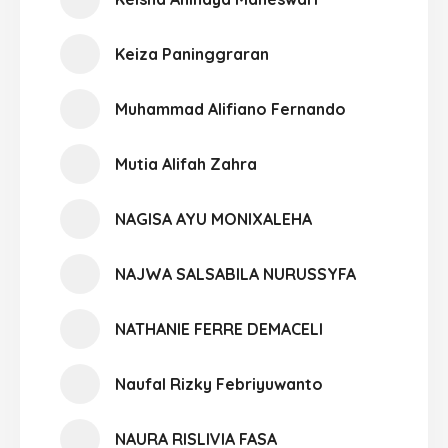
Keiza Paninggraran
Muhammad Alifiano Fernando
Mutia Alifah Zahra
NAGISA AYU MONIXALEHA
NAJWA SALSABILA NURUSSYFA
NATHANIE FERRE DEMACELI
Naufal Rizky Febriyuwanto
NAURA RISLIVIA FASA