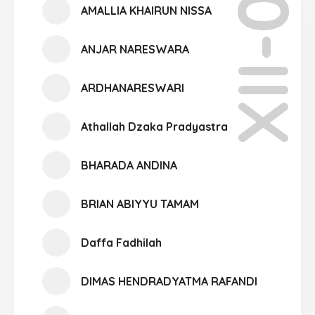
XII-06
AMALLIA KHAIRUN NISSA
ANJAR NARESWARA
ARDHANARESWARI
Athallah Dzaka Pradyastra
BHARADA ANDINA
BRIAN ABIYYU TAMAM
Daffa Fadhilah
DIMAS HENDRADYATMA RAFANDI