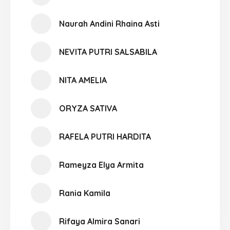
Naurah Andini Rhaina Asti
NEVITA PUTRI SALSABILA
NITA AMELIA
ORYZA SATIVA
RAFELA PUTRI HARDITA
Rameyza Elya Armita
Rania Kamila
Rifaya Almira Sanari