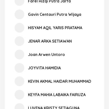
Farel Rizqi Putra Jarfa
Gavin Centauri Putra Wijaya
HISYAM AQIL YARIS PRATAMA
JENAR ARKA SETIAWAN
Joan Arwen Untoro
JOYVITA HAMIDIA
KEVIN AKMAL HAIDAR MUHAMMAD
KEYFA MAHIA LABAIKA FAIRUZA
LUVENA KRISTY SETIAGUNA