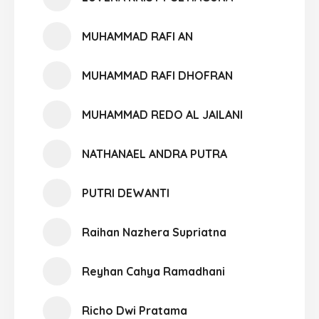
MUHAMMAD RAFI AN
MUHAMMAD RAFI DHOFRAN
MUHAMMAD REDO AL JAILANI
NATHANAEL ANDRA PUTRA
PUTRI DEWANTI
Raihan Nazhera Supriatna
Reyhan Cahya Ramadhani
Richo Dwi Pratama