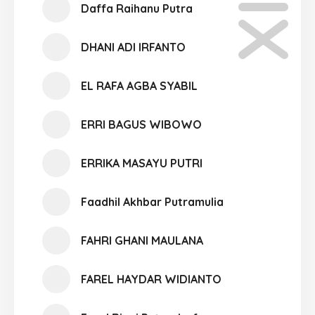
Daffa Raihanu Putra
DHANI ADI IRFANTO
EL RAFA AGBA SYABIL
ERRI BAGUS WIBOWO
ERRIKA MASAYU PUTRI
Faadhil Akhbar Putramulia
FAHRI GHANI MAULANA
FAREL HAYDAR WIDIANTO