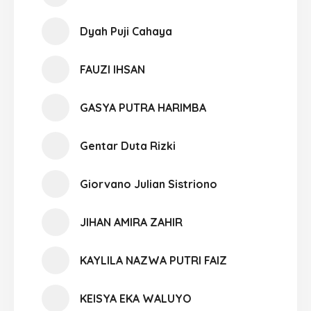
Dyah Puji Cahaya
FAUZI IHSAN
GASYA PUTRA HARIMBA
Gentar Duta Rizki
Giorvano Julian Sistriono
JIHAN AMIRA ZAHIR
KAYLILA NAZWA PUTRI FAIZ
KEISYA EKA WALUYO