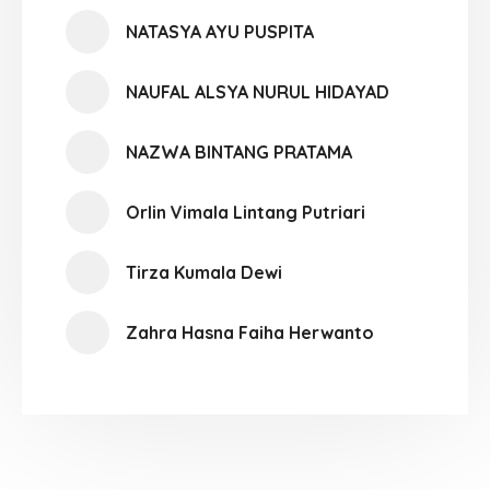
NATASYA AYU PUSPITA
NAUFAL ALSYA NURUL HIDAYAD
NAZWA BINTANG PRATAMA
Orlin Vimala Lintang Putriari
Tirza Kumala Dewi
Zahra Hasna Faiha Herwanto