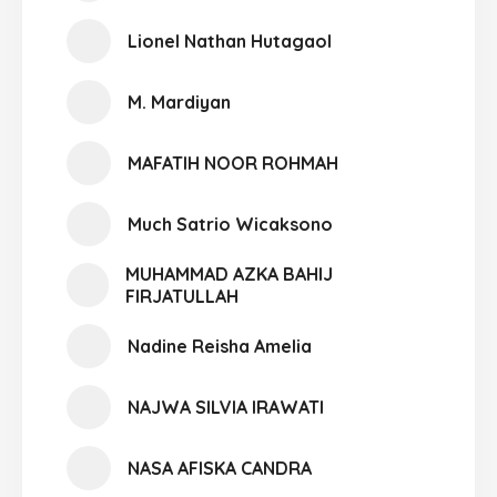
Lionel Nathan Hutagaol
M. Mardiyan
MAFATIH NOOR ROHMAH
Much Satrio Wicaksono
MUHAMMAD AZKA BAHIJ
FIRJATULLAH
Nadine Reisha Amelia
NAJWA SILVIA IRAWATI
NASA AFISKA CANDRA