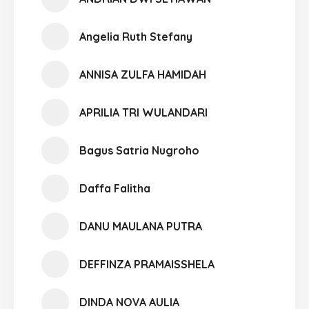
Angelia Ruth Stefany
ANNISA ZULFA HAMIDAH
APRILIA TRI WULANDARI
Bagus Satria Nugroho
Daffa Falitha
DANU MAULANA PUTRA
DEFFINZA PRAMAISSHELA
DINDA NOVA AULIA