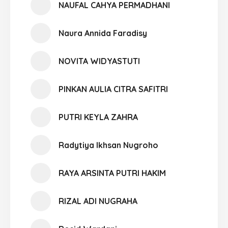
NAUFAL CAHYA PERMADHANI
Naura Annida Faradisy
NOVITA WIDYASTUTI
PINKAN AULIA CITRA SAFITRI
PUTRI KEYLA ZAHRA
Radytiya Ikhsan Nugroho
RAYA ARSINTA PUTRI HAKIM
RIZAL ADI NUGRAHA