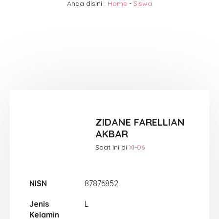
Anda disini :
Home
-
Siswa
ZIDANE FARELLIAN
AKBAR
Saat ini di
XI-06
NISN
87876852
Jenis
L
Kelamin