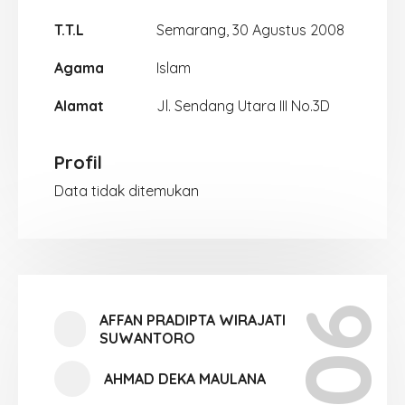
T.T.L
Semarang, 30 Agustus 2008
Agama
Islam
Alamat
Jl. Sendang Utara III No.3D
Profil
Data tidak ditemukan
AFFAN PRADIPTA WIRAJATI
SUWANTORO
AHMAD DEKA MAULANA