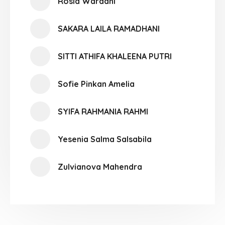
Rosid Wardani
SAKARA LAILA RAMADHANI
SITTI ATHIFA KHALEENA PUTRI
Sofie Pinkan Amelia
SYIFA RAHMANIA RAHMI
Yesenia Salma Salsabila
Zulvianova Mahendra