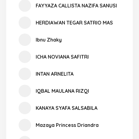
FAYYAZA CALLISTA NAZIFA SANUSI
HERDIAWAN TEGAR SATRIO MAS
Ibnu Zhaky
ICHA NOVIANA SAFITRI
INTAN ARNELITA
IQBAL MAULANA RIZQI
KANAYA SYAFA SALSABILA
Mazaya Princess Driandra