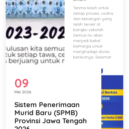
Terima kasih untuk
setiap proses, usaha,
dan kenangan yang
telah terukir di
bangku sekolah.
Semua itu akan
menjadi bekal
berharga untuk
menghadapi dunia
berikutnya. Selamat..
09
Mei 2026
Sistem Penerimaan
Murid Baru (SPMB)
Provinsi Jawa Tengah
2026