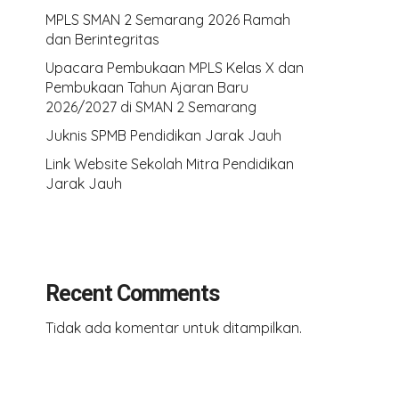
MPLS SMAN 2 Semarang 2026 Ramah
dan Berintegritas
Upacara Pembukaan MPLS Kelas X dan
Pembukaan Tahun Ajaran Baru
2026/2027 di SMAN 2 Semarang
Juknis SPMB Pendidikan Jarak Jauh
Link Website Sekolah Mitra Pendidikan
Jarak Jauh
Recent Comments
Tidak ada komentar untuk ditampilkan.