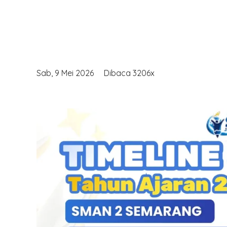
Sab, 9 Mei 2026
Dibaca 3206x