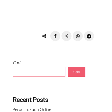
Cari
Cari
Recent Posts
Perpustakaan Online