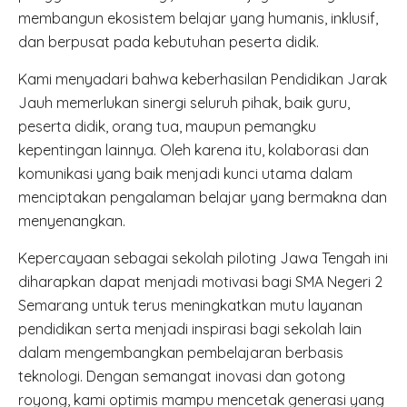
membangun ekosistem belajar yang humanis, inklusif,
dan berpusat pada kebutuhan peserta didik.
Kami menyadari bahwa keberhasilan Pendidikan Jarak
Jauh memerlukan sinergi seluruh pihak, baik guru,
peserta didik, orang tua, maupun pemangku
kepentingan lainnya. Oleh karena itu, kolaborasi dan
komunikasi yang baik menjadi kunci utama dalam
menciptakan pengalaman belajar yang bermakna dan
menyenangkan.
Kepercayaan sebagai sekolah piloting Jawa Tengah ini
diharapkan dapat menjadi motivasi bagi SMA Negeri 2
Semarang untuk terus meningkatkan mutu layanan
pendidikan serta menjadi inspirasi bagi sekolah lain
dalam mengembangkan pembelajaran berbasis
teknologi. Dengan semangat inovasi dan gotong
royong, kami optimis mampu mencetak generasi yang