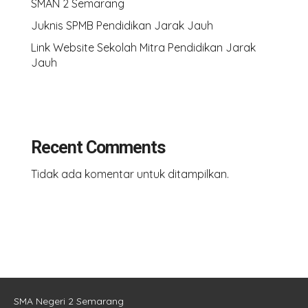
SMAN 2 Semarang
Juknis SPMB Pendidikan Jarak Jauh
Link Website Sekolah Mitra Pendidikan Jarak
Jauh
Recent Comments
Tidak ada komentar untuk ditampilkan.
SMA Negeri 2 Semarang