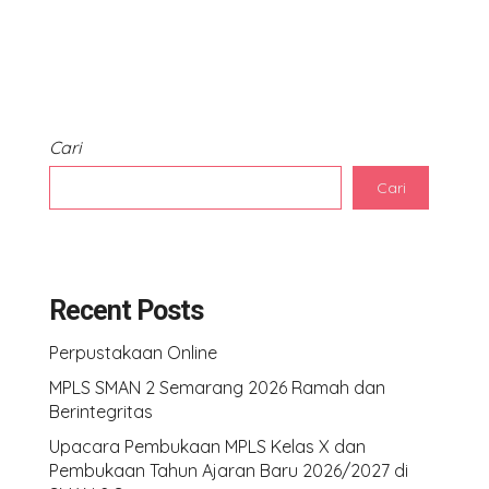
Cari
Cari
Recent Posts
Perpustakaan Online
MPLS SMAN 2 Semarang 2026 Ramah dan
Berintegritas
Upacara Pembukaan MPLS Kelas X dan
Pembukaan Tahun Ajaran Baru 2026/2027 di