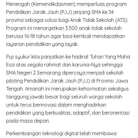
Menengah (Kemendikdasmen) memperluas program
Pendidikan Jarak Jauh (PJJ) jenjang SMA ke 34
provinsi sebagai solusi bagi Anak Tidak Sekolah (ATS).
Program ini menargetkan 3.500 anak tidak sekolah
berusia 16-18 tahun agar bisa kembali mendapatkan
layanan pendidikan yang layak.
Puji syukur kita panjatkan ke hadirat Tuhan Yang Maha
Esa atas segala rahmat dan karunia-Nya sehingga
SMA Negeri 2 Semarang dipercaya menjadi sekolah
piloting Pendidikan Jarak Jauh (PJJ) di Provinsi Jawa
Tengah. Amanah ini merupakan kehormatan sekaligus
tanggung jawab besar bagi seluruh warga sekolah
untuk terus berinovasi dalam menghadirkan
pendidikan yang berkualitas, adaptif, dan berorientasi
pada masa depan.
Perkembangan teknologi digital telah membawa