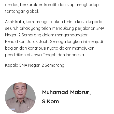
cerdas, berkarakter, kreatif, dan siap menghadapi
tantangan global.
Akhir kata, kami mengucapkan terima kasih kepada
seluruh pihak yang telah mendukung perjalanan SMA
Negeri 2 Semarang dalam mengembangkan
Pendidikan Jarak Jauh. Semoga langkah ini menjadi
bagian dari kontribusi nyata dalam memajukan
pendidikan di Jawa Tengah dan Indonesia.
Kepala SMA Negeri 2 Semarang
Muhamad Mabrur,
S.Kom