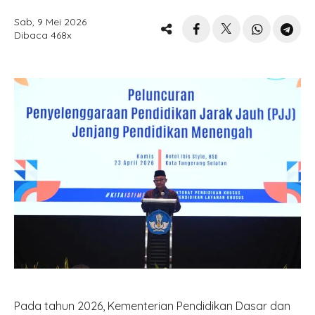
Sab, 9 Mei 2026
Dibaca 468x
Pada tahun 2026, Kementerian Pendidikan Dasar dan