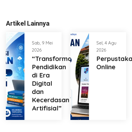
Artikel Lainnya
Sab, 9 Mei
Sel, 4 Agu
2026
2026
“Transformasi
Perpustak
Pendidikan
Online
di Era
Digital
dan
Kecerdasan
Artifisial”