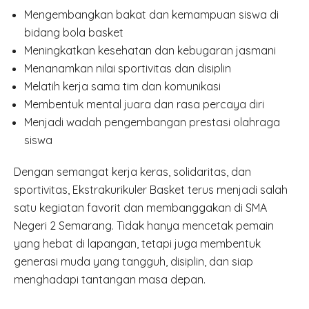
Mengembangkan bakat dan kemampuan siswa di
bidang bola basket
Meningkatkan kesehatan dan kebugaran jasmani
Menanamkan nilai sportivitas dan disiplin
Melatih kerja sama tim dan komunikasi
Membentuk mental juara dan rasa percaya diri
Menjadi wadah pengembangan prestasi olahraga
siswa
Dengan semangat kerja keras, solidaritas, dan
sportivitas, Ekstrakurikuler Basket terus menjadi salah
satu kegiatan favorit dan membanggakan di SMA
Negeri 2 Semarang. Tidak hanya mencetak pemain
yang hebat di lapangan, tetapi juga membentuk
generasi muda yang tangguh, disiplin, dan siap
menghadapi tantangan masa depan.