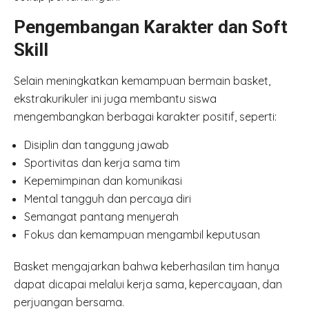
Pengembangan Karakter dan Soft
Skill
Selain meningkatkan kemampuan bermain basket,
ekstrakurikuler ini juga membantu siswa
mengembangkan berbagai karakter positif, seperti:
Disiplin dan tanggung jawab
Sportivitas dan kerja sama tim
Kepemimpinan dan komunikasi
Mental tangguh dan percaya diri
Semangat pantang menyerah
Fokus dan kemampuan mengambil keputusan
Basket mengajarkan bahwa keberhasilan tim hanya
dapat dicapai melalui kerja sama, kepercayaan, dan
perjuangan bersama.