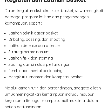
Dalam kegiatan ekstrakurikuler basket, siswa mengikuti
berbagai program latihan dan pengembangan
kemampuan, seperti:
Latihan teknik dasar basket
Dribbling, passing, dan shooting
Latihan defense dan offense
Strategi permainan tim
Latihan fisik dan stamina
Sparing dan simulasi pertandingan
Pembinaan mental bertanding
Mengikuti turnamen dan kompetisi basket
Melalui latihan rutin dan pertandingan, anggota dilatih
untuk meningkatkan kemampuan individu maupun
kerja sama tim agar mampu tampil maksimal dalam
setiap pertandingan.