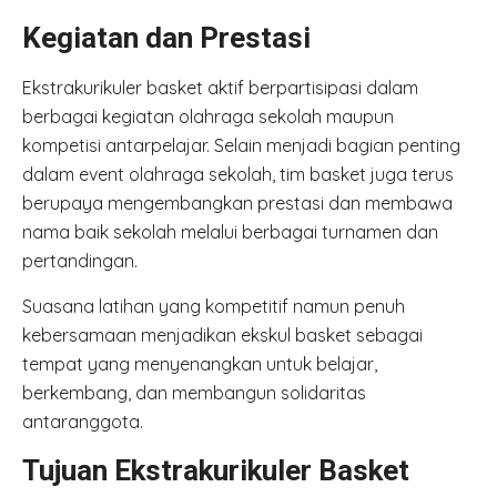
Kegiatan dan Prestasi
Ekstrakurikuler basket aktif berpartisipasi dalam
berbagai kegiatan olahraga sekolah maupun
kompetisi antarpelajar. Selain menjadi bagian penting
dalam event olahraga sekolah, tim basket juga terus
berupaya mengembangkan prestasi dan membawa
nama baik sekolah melalui berbagai turnamen dan
pertandingan.
Suasana latihan yang kompetitif namun penuh
kebersamaan menjadikan ekskul basket sebagai
tempat yang menyenangkan untuk belajar,
berkembang, dan membangun solidaritas
antaranggota.
Tujuan Ekstrakurikuler Basket