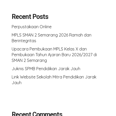
Recent Posts
Perpustakaan Online
MPLS SMAN 2 Semarang 2026 Ramah dan
Berintegritas
Upacara Pembukaan MPLS Kelas X dan
Pembukaan Tahun Ajaran Baru 2026/2027 di
SMAN 2 Semarang
Juknis SPMB Pendidikan Jarak Jauh
Link Website Sekolah Mitra Pendidikan Jarak
Jauh
Recent Comments