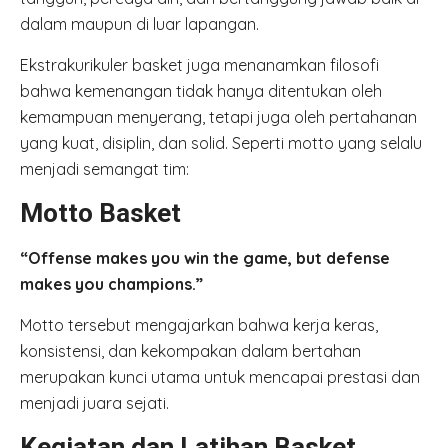
dalam maupun di luar lapangan.
Ekstrakurikuler basket juga menanamkan filosofi
bahwa kemenangan tidak hanya ditentukan oleh
kemampuan menyerang, tetapi juga oleh pertahanan
yang kuat, disiplin, dan solid. Seperti motto yang selalu
menjadi semangat tim:
Motto Basket
“Offense makes you win the game, but defense
makes you champions.”
Motto tersebut mengajarkan bahwa kerja keras,
konsistensi, dan kekompakan dalam bertahan
merupakan kunci utama untuk mencapai prestasi dan
menjadi juara sejati.
Kegiatan dan Latihan Basket