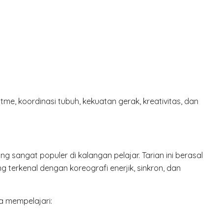
tme, koordinasi tubuh, kekuatan gerak, kreativitas, dan
 sangat populer di kalangan pelajar. Tarian ini berasal
ng terkenal dengan koreografi enerjik, sinkron, dan
a mempelajari: