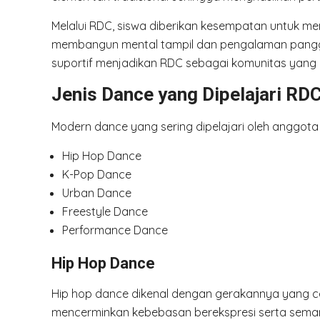
Melalui RDC, siswa diberikan kesempatan untuk
membangun mental tampil dan pengalaman panggu
suportif menjadikan RDC sebagai komunitas yang 
Jenis Dance yang Dipelajari RD
Modern dance yang sering dipelajari oleh anggota 
Hip Hop Dance
K-Pop Dance
Urban Dance
Freestyle Dance
Performance Dance
Hip Hop Dance
Hip hop dance dikenal dengan gerakannya yang cepat
mencerminkan kebebasan berekspresi serta seman