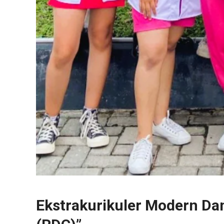
Ekstrakurikuler Modern Da