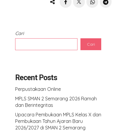
Cari
Cari
Recent Posts
Perpustakaan Online
MPLS SMAN 2 Semarang 2026 Ramah
dan Berintegritas
Upacara Pembukaan MPLS Kelas X dan
Pembukaan Tahun Ajaran Baru
2026/2027 di SMAN 2 Semarang