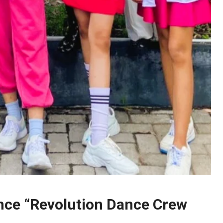
nce “Revolution Dance Crew