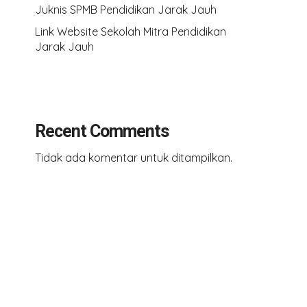
Juknis SPMB Pendidikan Jarak Jauh
Link Website Sekolah Mitra Pendidikan
Jarak Jauh
Recent Comments
Tidak ada komentar untuk ditampilkan.