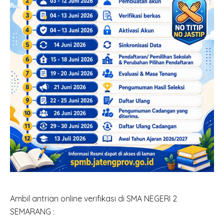
Ambil antrian online verifikasi di SMA NEGERI 2
SEMARANG :