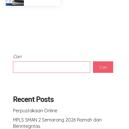
Cari
Cari
Recent Posts
Perpustakaan Online
MPLS SMAN 2 Semarang 2026 Ramah dan
Berintegritas