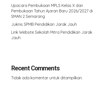
Upacara Pembukaan MPLS Kelas X dan
Pembukaan Tahun Ajaran Baru 2026/2027 di
SMAN 2 Semarang
Juknis SPMB Pendidikan Jarak Jauh
Link Website Sekolah Mitra Pendidikan Jarak
Jauh
Recent Comments
Tidak ada komentar untuk ditampilkan.