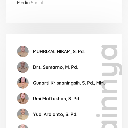
Media Sosial
Lainnya
MUHRIZAL HIKAM, S. Pd.
Drs. Sumarno, M. Pd.
Gunarti Krisnaningsih, S. Pd., MM.
Umi Maftukhah, S. Pd.
Yudi Ardianto, S. Pd.