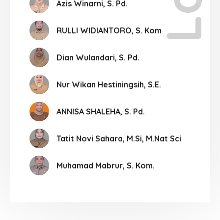
Azis Winarni, S. Pd.
RULLI WIDIANTORO, S. Kom
Dian Wulandari, S. Pd.
Nur Wikan Hestiningsih, S.E.
ANNISA SHALEHA, S. Pd.
Tatit Novi Sahara, M.Si, M.Nat Sci
Muhamad Mabrur, S. Kom.