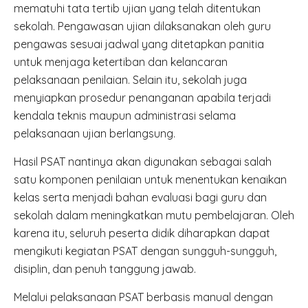
mematuhi tata tertib ujian yang telah ditentukan
sekolah. Pengawasan ujian dilaksanakan oleh guru
pengawas sesuai jadwal yang ditetapkan panitia
untuk menjaga ketertiban dan kelancaran
pelaksanaan penilaian. Selain itu, sekolah juga
menyiapkan prosedur penanganan apabila terjadi
kendala teknis maupun administrasi selama
pelaksanaan ujian berlangsung.
Hasil PSAT nantinya akan digunakan sebagai salah
satu komponen penilaian untuk menentukan kenaikan
kelas serta menjadi bahan evaluasi bagi guru dan
sekolah dalam meningkatkan mutu pembelajaran. Oleh
karena itu, seluruh peserta didik diharapkan dapat
mengikuti kegiatan PSAT dengan sungguh-sungguh,
disiplin, dan penuh tanggung jawab.
Melalui pelaksanaan PSAT berbasis manual dengan