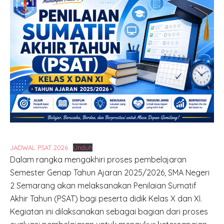
JADWAL PSAT 2026
Unduh
Dalam rangka mengakhiri proses pembelajaran
Semester Genap Tahun Ajaran 2025/2026, SMA Negeri
2 Semarang akan melaksanakan Penilaian Sumatif
Akhir Tahun (PSAT) bagi peserta didik Kelas X dan XI.
Kegiatan ini dilaksanakan sebagai bagian dari proses