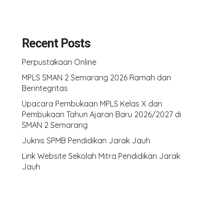
Recent Posts
Perpustakaan Online
MPLS SMAN 2 Semarang 2026 Ramah dan
Berintegritas
Upacara Pembukaan MPLS Kelas X dan
Pembukaan Tahun Ajaran Baru 2026/2027 di
SMAN 2 Semarang
Juknis SPMB Pendidikan Jarak Jauh
Link Website Sekolah Mitra Pendidikan Jarak
Jauh