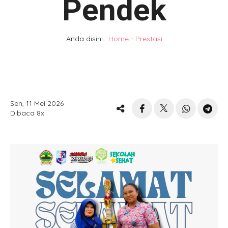
Pendek
Anda disini :
Home
-
Prestasi
Sen, 11 Mei 2026
Dibaca 8x