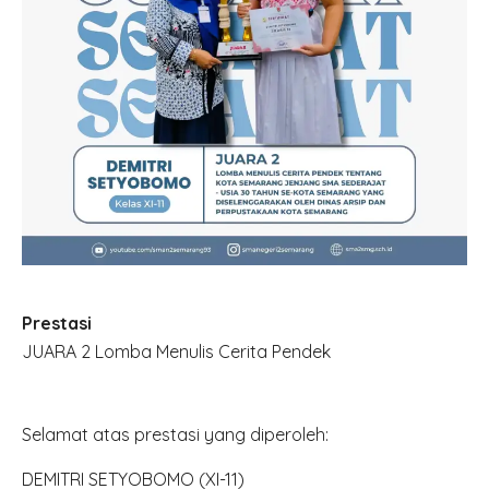
Prestasi
JUARA 2 Lomba Menulis Cerita Pendek
Selamat atas prestasi yang diperoleh:
DEMITRI SETYOBOMO (XI-11)