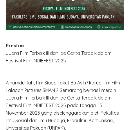
Prestasi
Juara Film Terbaik III dan Ide Cerita Terbaik dalam
Festival Film INDIEFEST 2025
Alhamdulillah, film Siapa Takut Bu Asih? karya Tim Film
Lalapan Pictures SMAN 2 Semarang berhasil meraih
Juara Film Terbaik III dan Ide Cerita Terbaik dalam
Festival Film INDIEFEST 2025 pada tanggal 15
November 2025 yang diselenggarakan oleh Fakultas
Ilmu Sosial dan Ilmu Budaya, Prodi Ilmu Komunikasi,
Universitas Pakuan (UNPAK).