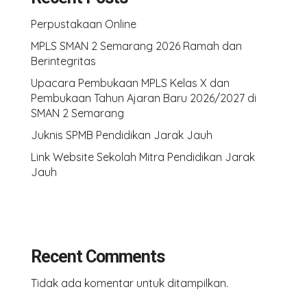
Perpustakaan Online
MPLS SMAN 2 Semarang 2026 Ramah dan
Berintegritas
Upacara Pembukaan MPLS Kelas X dan
Pembukaan Tahun Ajaran Baru 2026/2027 di
SMAN 2 Semarang
Juknis SPMB Pendidikan Jarak Jauh
Link Website Sekolah Mitra Pendidikan Jarak
Jauh
Recent Comments
Tidak ada komentar untuk ditampilkan.