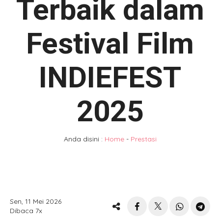
Terbaik dalam
Festival Film
INDIEFEST
2025
Anda disini :
Home
-
Prestasi
Sen, 11 Mei 2026
Dibaca 7x