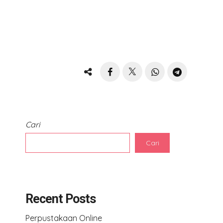
Cari
Cari
Recent Posts
Perpustakaan Online