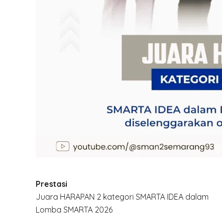
Prestasi
Juara HARAPAN 2 kategori SMARTA IDEA dalam
Lomba SMARTA 2026