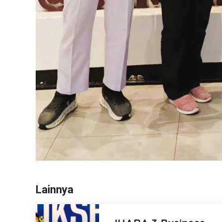
Lainnya