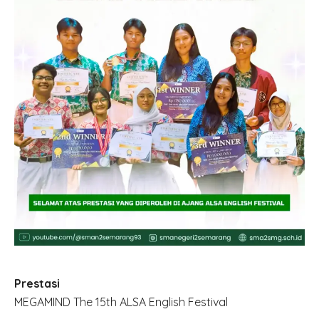
Prestasi
MEGAMIND The 15th ALSA English Festival