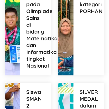
pada
kategori
Olimpiade
PORHAN
Sains
di
bidang
Matematika
dan
Informatika
tingkat
Nasional
Siswa
SILVER
SMAN
MEDAL
2
dalam