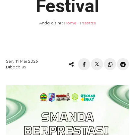
Festival
Anda disini :
Home
-
Prestasi
Sen, 11 Mei 2026
Dibaca 8x