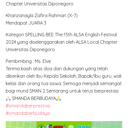
Chapter Universitas Diponegoro
Khanzanayla Zafira Rahman (X-7)
Mendapat JUARA 3
Kategori SPELLING BEE The 15th ALSA English Festival
2024 yang diselenggarakan oleh ALSA Local Chapter
Universitas Diponegoro
Pembimbing : Ms. Elve
Terima kasih atas doa dan dukungan yang telah
diberikan oleh Ibu Kepala Sekolah, Bapak/Ibu guru, wali
kelas dan orang tua siswa. Semoga menjadi semangat
bagi murid SMAN 2 Semarang untuk terus berprestasi
SMANDA BERBUDAYA
#smandaberprestasi
#smandaberbudaya