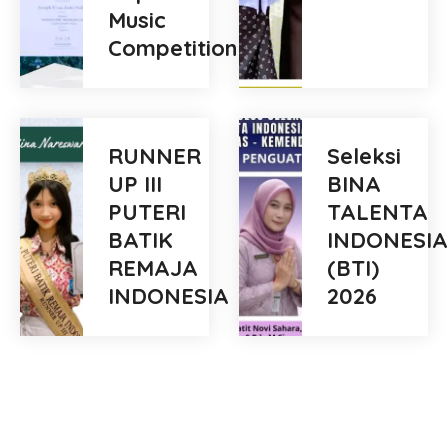
Music
Competition
RUNNER
Seleksi
UP III
BINA
PUTERI
TALENTA
BATIK
INDONESIA
REMAJA
(BTI)
INDONESIA
2026