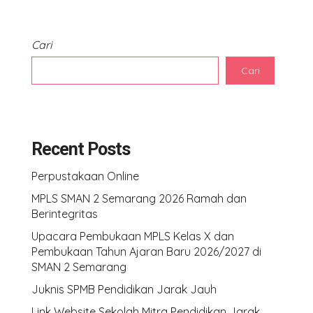
Cari
Cari
Recent Posts
Perpustakaan Online
MPLS SMAN 2 Semarang 2026 Ramah dan
Berintegritas
Upacara Pembukaan MPLS Kelas X dan
Pembukaan Tahun Ajaran Baru 2026/2027 di
SMAN 2 Semarang
Juknis SPMB Pendidikan Jarak Jauh
Link Website Sekolah Mitra Pendidikan Jarak