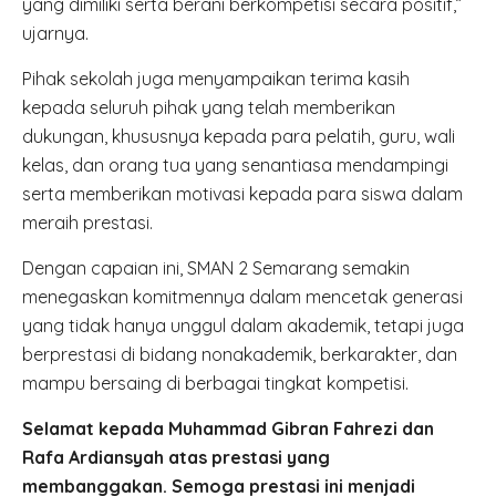
yang dimiliki serta berani berkompetisi secara positif,”
ujarnya.
Pihak sekolah juga menyampaikan terima kasih
kepada seluruh pihak yang telah memberikan
dukungan, khususnya kepada para pelatih, guru, wali
kelas, dan orang tua yang senantiasa mendampingi
serta memberikan motivasi kepada para siswa dalam
meraih prestasi.
Dengan capaian ini, SMAN 2 Semarang semakin
menegaskan komitmennya dalam mencetak generasi
yang tidak hanya unggul dalam akademik, tetapi juga
berprestasi di bidang nonakademik, berkarakter, dan
mampu bersaing di berbagai tingkat kompetisi.
Selamat kepada Muhammad Gibran Fahrezi dan
Rafa Ardiansyah atas prestasi yang
membanggakan. Semoga prestasi ini menjadi