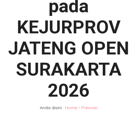
pada
KEJURPROV
JATENG OPEN
SURAKARTA
2026
Anda disini :
Home
-
Prestasi