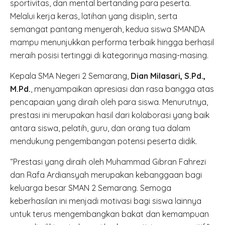
sportivitas, dan mental bertanding para peserta.
Melalui kerja keras, latihan yang disiplin, serta
semangat pantang menyerah, kedua siswa SMANDA
mampu menunjukkan performa terbaik hingga berhasil
meraih posisi tertinggi di kategorinya masing-masing.
Kepala SMA Negeri 2 Semarang,
Dian Milasari, S.Pd.,
M.Pd.
, menyampaikan apresiasi dan rasa bangga atas
pencapaian yang diraih oleh para siswa. Menurutnya,
prestasi ini merupakan hasil dari kolaborasi yang baik
antara siswa, pelatih, guru, dan orang tua dalam
mendukung pengembangan potensi peserta didik.
“Prestasi yang diraih oleh Muhammad Gibran Fahrezi
dan Rafa Ardiansyah merupakan kebanggaan bagi
keluarga besar SMAN 2 Semarang. Semoga
keberhasilan ini menjadi motivasi bagi siswa lainnya
untuk terus mengembangkan bakat dan kemampuan