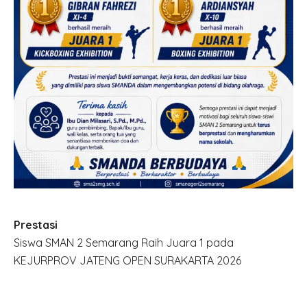
Prestasi
Siswa SMAN 2 Semarang Raih Juara 1 pada
KEJURPROV JATENG OPEN SURAKARTA 2026