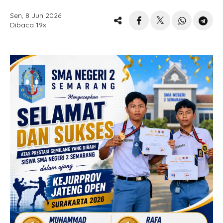
Sen, 8 Jun 2026
Dibaca 19x