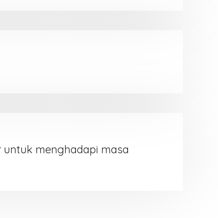
er untuk menghadapi masa