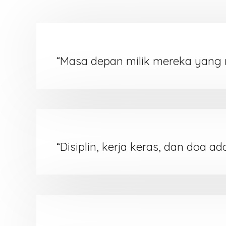
“Masa depan milik mereka yang 
“Disiplin, kerja keras, dan doa a