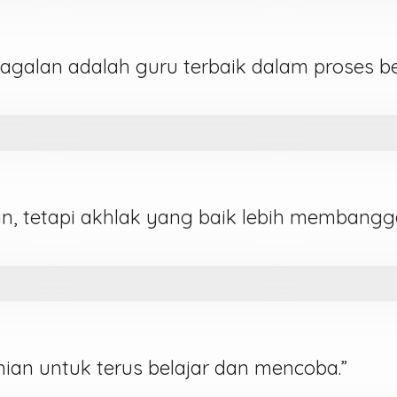
agalan adalah guru terbaik dalam proses bel
n, tetapi akhlak yang baik lebih membangg
nian untuk terus belajar dan mencoba.”