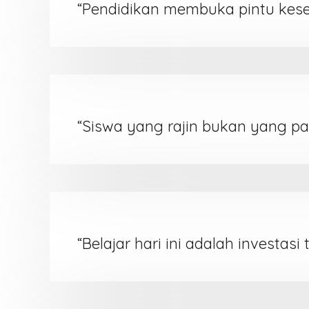
“Pendidikan membuka pintu kese
“Siswa yang rajin bukan yang pal
“Belajar hari ini adalah investas