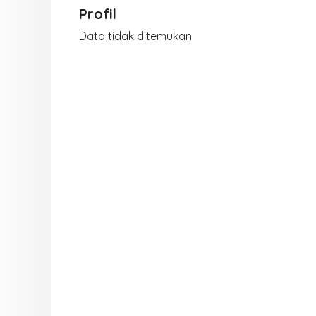
Profil
Data tidak ditemukan