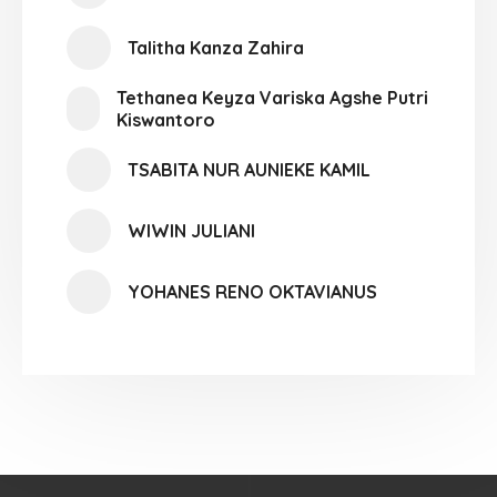
Talitha Kanza Zahira
Tethanea Keyza Variska Agshe Putri
Kiswantoro
TSABITA NUR AUNIEKE KAMIL
WIWIN JULIANI
YOHANES RENO OKTAVIANUS