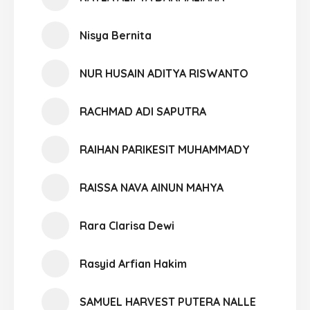
Nisya Bernita
NUR HUSAIN ADITYA RISWANTO
RACHMAD ADI SAPUTRA
RAIHAN PARIKESIT MUHAMMADY
RAISSA NAVA AINUN MAHYA
Rara Clarisa Dewi
Rasyid Arfian Hakim
SAMUEL HARVEST PUTERA NALLE