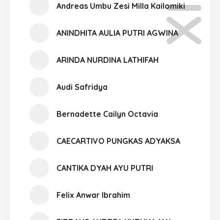
Andreas Umbu Zesi Milla Kailomiki
ANINDHITA AULIA PUTRI AGWINA
ARINDA NURDINA LATHIFAH
Audi Safridya
Bernadette Cailyn Octavia
CAECARTIVO PUNGKAS ADYAKSA
CANTIKA DYAH AYU PUTRI
Felix Anwar Ibrahim