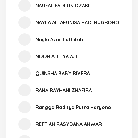
NAUFAL FADLUN DZAKI
NAYLA ALTAFUNISA HADI NUGROHO
Nayla Azmi Lathifah
NOOR ADITYA AJI
QUINSHA BABY RIVERA
RANA RAYHANI ZHAFIRA
Rangga Raditya Putra Haryono
REFTIAN RASYDANA ANWAR