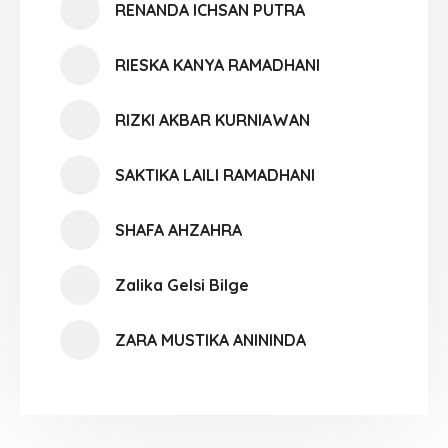
RENANDA ICHSAN PUTRA
RIESKA KANYA RAMADHANI
RIZKI AKBAR KURNIAWAN
SAKTIKA LAILI RAMADHANI
SHAFA AHZAHRA
Zalika Gelsi Bilge
ZARA MUSTIKA ANININDA