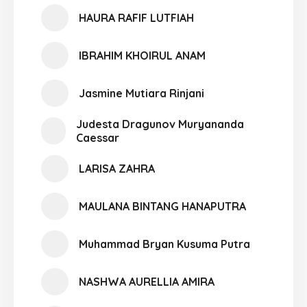
HAURA RAFIF LUTFIAH
IBRAHIM KHOIRUL ANAM
Jasmine Mutiara Rinjani
Judesta Dragunov Muryananda
Caessar
LARISA ZAHRA
MAULANA BINTANG HANAPUTRA
Muhammad Bryan Kusuma Putra
NASHWA AURELLIA AMIRA