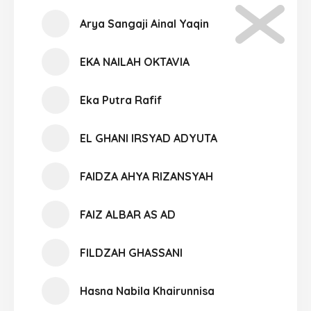
Arya Sangaji Ainal Yaqin
EKA NAILAH OKTAVIA
Eka Putra Rafif
EL GHANI IRSYAD ADYUTA
FAIDZA AHYA RIZANSYAH
FAIZ ALBAR AS AD
FILDZAH GHASSANI
Hasna Nabila Khairunnisa