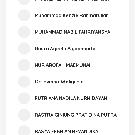
Muhammad Kenzie Rahmatullah
MUHAMMAD NABIL FAHRIYANSYAH
Naura Aqeela Alyaamanta
NUR AROFAH MAEMUNAH
Octaviano Waliyudin
PUTRIANA NADILA NURHIDAYAH
RASTRA GINIUNG PRATIDINA PUTRA
RASYA FEBRIAN REVANDIKA