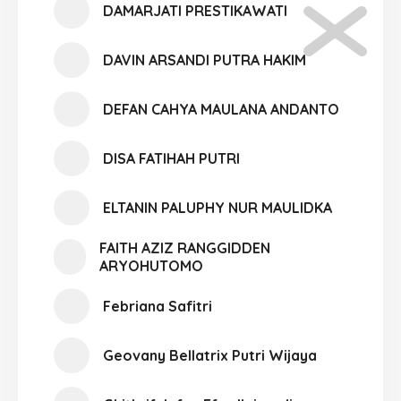
DAMARJATI PRESTIKAWATI
DAVIN ARSANDI PUTRA HAKIM
DEFAN CAHYA MAULANA ANDANTO
DISA FATIHAH PUTRI
ELTANIN PALUPHY NUR MAULIDKA
FAITH AZIZ RANGGIDDEN
ARYOHUTOMO
Febriana Safitri
Geovany Bellatrix Putri Wijaya