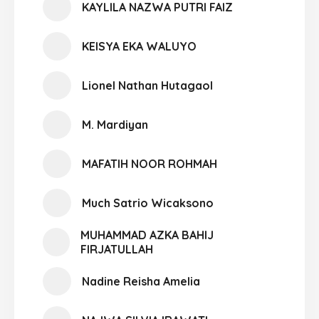
KAYLILA NAZWA PUTRI FAIZ
KEISYA EKA WALUYO
Lionel Nathan Hutagaol
M. Mardiyan
MAFATIH NOOR ROHMAH
Much Satrio Wicaksono
MUHAMMAD AZKA BAHIJ
FIRJATULLAH
Nadine Reisha Amelia