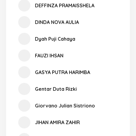
DEFFINZA PRAMAISSHELA
DINDA NOVA AULIA
Dyah Puji Cahaya
FAUZI IHSAN
GASYA PUTRA HARIMBA
Gentar Duta Rizki
Giorvano Julian Sistriono
JIHAN AMIRA ZAHIR