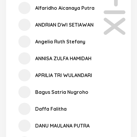
XI-01
Alfaridho Aicanaya Putra
ANDRIAN DWI SETIAWAN
Angelia Ruth Stefany
ANNISA ZULFA HAMIDAH
APRILIA TRI WULANDARI
Bagus Satria Nugroho
Daffa Falitha
DANU MAULANA PUTRA