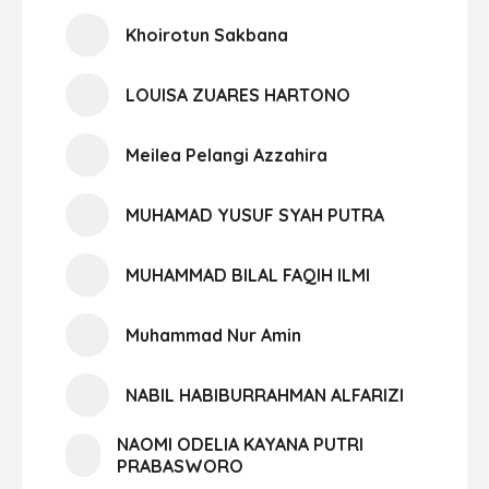
Khoirotun Sakbana
LOUISA ZUARES HARTONO
Meilea Pelangi Azzahira
MUHAMAD YUSUF SYAH PUTRA
MUHAMMAD BILAL FAQIH ILMI
Muhammad Nur Amin
NABIL HABIBURRAHMAN ALFARIZI
NAOMI ODELIA KAYANA PUTRI
PRABASWORO