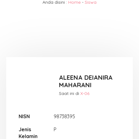
Anda disini :
Home
-
Siswa
ALEENA DEIANIRA
MAHARANI
Saat ini di
X-06
NISN
98738395
Jenis
P
Kelamin