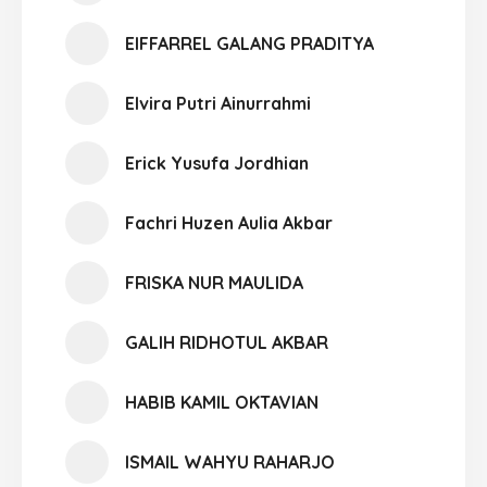
EIFFARREL GALANG PRADITYA
Elvira Putri Ainurrahmi
Erick Yusufa Jordhian
Fachri Huzen Aulia Akbar
FRISKA NUR MAULIDA
GALIH RIDHOTUL AKBAR
HABIB KAMIL OKTAVIAN
ISMAIL WAHYU RAHARJO