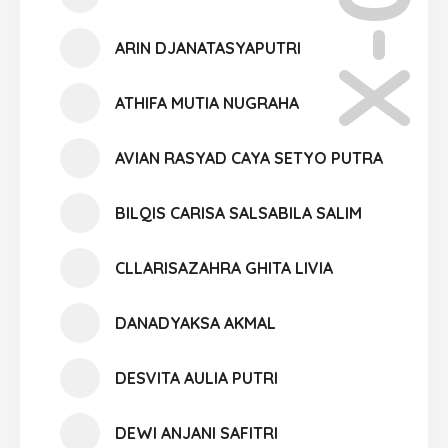
X-06
ARIN DJANATASYAPUTRI
ATHIFA MUTIA NUGRAHA
AVIAN RASYAD CAYA SETYO PUTRA
BILQIS CARISA SALSABILA SALIM
CLLARISAZAHRA GHITA LIVIA
DANADYAKSA AKMAL
DESVITA AULIA PUTRI
DEWI ANJANI SAFITRI