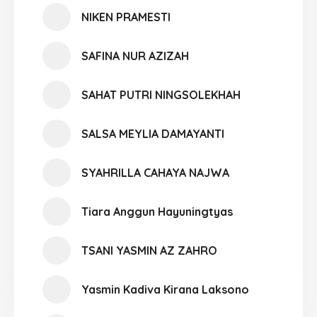
NIKEN PRAMESTI
SAFINA NUR AZIZAH
SAHAT PUTRI NINGSOLEKHAH
SALSA MEYLIA DAMAYANTI
SYAHRILLA CAHAYA NAJWA
Tiara Anggun Hayuningtyas
TSANI YASMIN AZ ZAHRO
Yasmin Kadiva Kirana Laksono