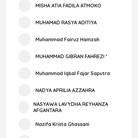
MISHA ATIA FADILA ATMOKO
MUHAMAD RASYA ADITIYA
Muhammad Fairuz Hamzah
MUHAMMAD GIBRAN FAHREZI *
Muhammad Iqbal Fajar Saputra
NADYA APRILIA AZZAHRA
NASYAWA LAVYDHA REYHANZA
AFGANTARA
Nazifa Krista Ghassani