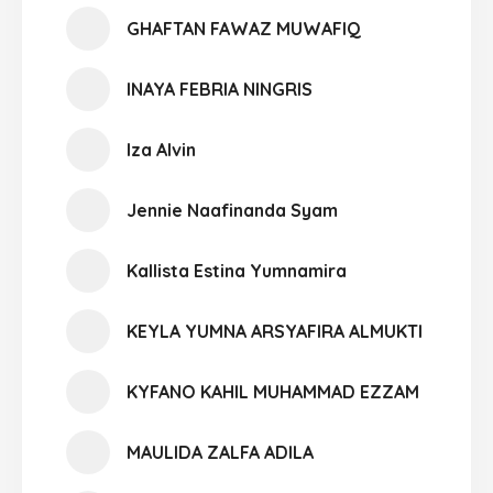
GHAFTAN FAWAZ MUWAFIQ
INAYA FEBRIA NINGRIS
Iza Alvin
Jennie Naafinanda Syam
Kallista Estina Yumnamira
KEYLA YUMNA ARSYAFIRA ALMUKTI
KYFANO KAHIL MUHAMMAD EZZAM
MAULIDA ZALFA ADILA