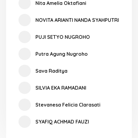
Nita Amelia Oktafiani
NOVITA ARIANTI NANDA SYAHPUTRI
PUJI SETYO NUGROHO
Putra Agung Nugroho
Sava Raditya
SILVIA EKA RAMADANI
Stevanesa Felicia Clarasati
SYAFIQ ACHMAD FAUZI