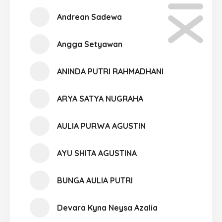
Andrean Sadewa
Angga Setyawan
ANINDA PUTRI RAHMADHANI
ARYA SATYA NUGRAHA
AULIA PURWA AGUSTIN
AYU SHITA AGUSTINA
BUNGA AULIA PUTRI
Devara Kyna Neysa Azalia