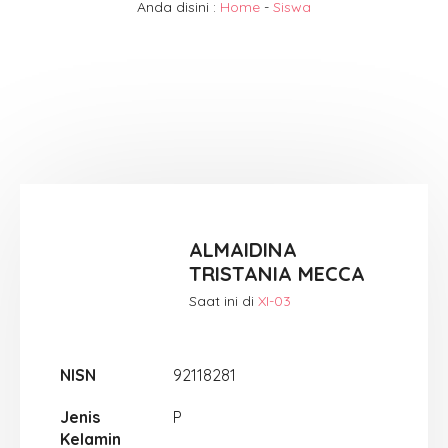
Anda disini :
Home
-
Siswa
ALMAIDINA
TRISTANIA MECCA
Saat ini di
XI-03
NISN
92118281
Jenis
P
Kelamin