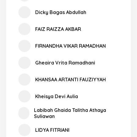
Dicky Bagas Abdullah
FAIZ RAIZZA AKBAR
FIRNANDHA VIKAR RAMADHAN
Gheaira Vrita Ramadhani
KHANSAA ARTANTI FAUZIYYAH
Kheisya Devi Aulia
Labibah Ghaida Talitha Athaya
Suliawan
LIDYA FITRIANI