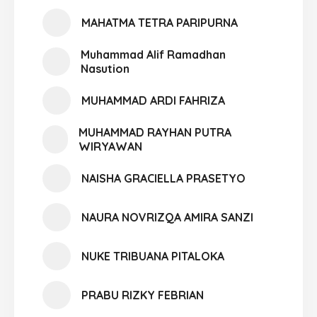
MAHATMA TETRA PARIPURNA
Muhammad Alif Ramadhan
Nasution
MUHAMMAD ARDI FAHRIZA
MUHAMMAD RAYHAN PUTRA
WIRYAWAN
NAISHA GRACIELLA PRASETYO
NAURA NOVRIZQA AMIRA SANZI
NUKE TRIBUANA PITALOKA
PRABU RIZKY FEBRIAN