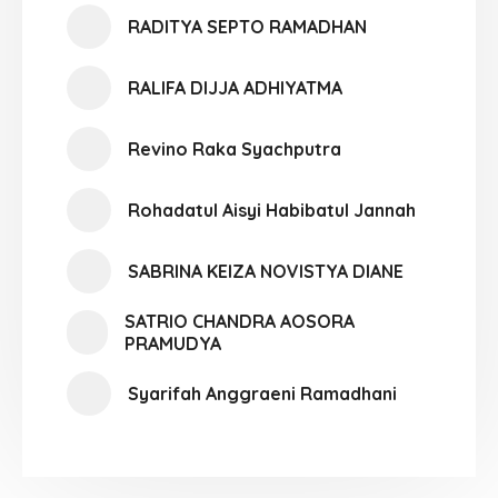
RADITYA SEPTO RAMADHAN
RALIFA DIJJA ADHIYATMA
Revino Raka Syachputra
Rohadatul Aisyi Habibatul Jannah
SABRINA KEIZA NOVISTYA DIANE
SATRIO CHANDRA AOSORA
PRAMUDYA
Syarifah Anggraeni Ramadhani