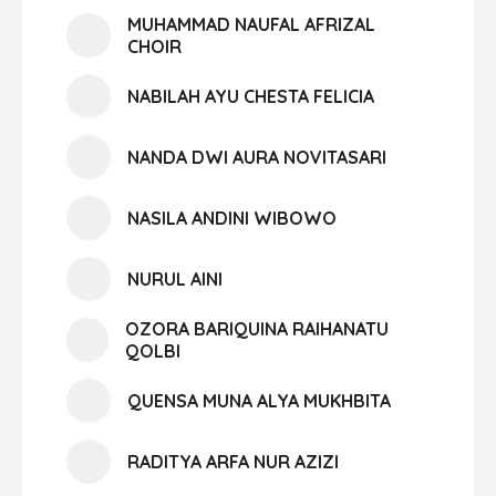
MUHAMMAD NAUFAL AFRIZAL
CHOIR
NABILAH AYU CHESTA FELICIA
NANDA DWI AURA NOVITASARI
NASILA ANDINI WIBOWO
NURUL AINI
OZORA BARIQUINA RAIHANATU
QOLBI
QUENSA MUNA ALYA MUKHBITA
RADITYA ARFA NUR AZIZI