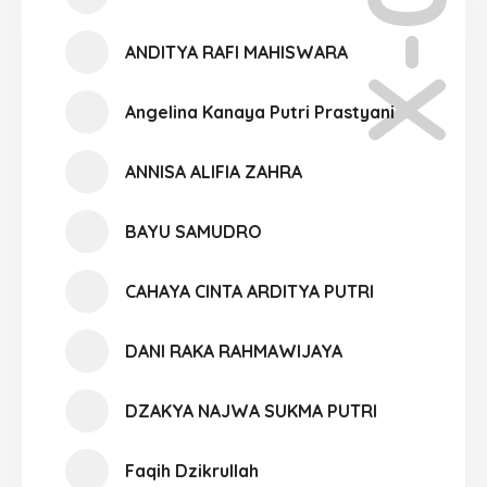
X-04
ANDITYA RAFI MAHISWARA
Angelina Kanaya Putri Prastyani
ANNISA ALIFIA ZAHRA
BAYU SAMUDRO
CAHAYA CINTA ARDITYA PUTRI
DANI RAKA RAHMAWIJAYA
DZAKYA NAJWA SUKMA PUTRI
Faqih Dzikrullah