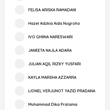
FELISA ARISKA RAMADANI
Hazel Adzkia Aida Nugroho
IVO GHIINA NARESWARI
JANEETA NAJLA ADARA
JULIAN AQIL RIZKY YUSFARI
KAYLA MARSHA AZZARRA
LIONEL VERJUNOT YAZID PRADANA
Muhammad Dika Pratama