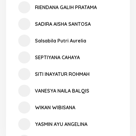
RIENDANA GALIH PRATAMA
SADIRA AISHA SANTOSA
Salsabila Putri Aurelia
SEPTIYANA CAHAYA
SITI INAYATUR ROHMAH
VANESYA NAILA BALQIS
WIKAN WIBISANA
YASMIN AYU ANGELINA