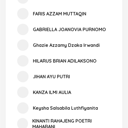
FARIS AZZAM MUTTAQIN
GABRIELLA JOANOVIA PURNOMO
Ghazie Azzamy Dzaka Irwandi
HILARUS BRIAN ADILAKSONO
JIHAN AYU PUTRI
KANZA ILMI AULIA
Keysha Salsabila Luthfiyanita
KINANTI RAHAJENG POETRI
MAHARANI