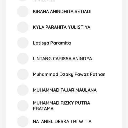
KIRANA ANINDHITA SETIADI
KYLA PARAHITA YULISTIYA
Letisya Paramita
LINTANG CARISSA ANINDYA
Muhammad Dzaky Fawaz Fathan
MUHAMMAD FAJAR MAULANA
MUHAMMAD RIZKY PUTRA
PRATAMA
NATANIEL DESKA TRI WITIA