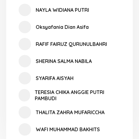
NAYLA WIDIANA PUTRI
Oksyafania Dian Asifa
RAFIF FAIRUZ QURUNULBAHRI
SHERINA SALMA NABILA
SYARIFA AISYAH
TERESIA CHIKA ANGGIE PUTRI
PAMBUDI
THALITA ZAHRA MUFARICCHA
WAFI MUHAMMAD BAKHITS