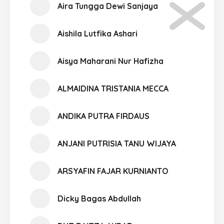
Aira Tungga Dewi Sanjaya
Aishila Lutfika Ashari
Aisya Maharani Nur Hafizha
ALMAIDINA TRISTANIA MECCA
ANDIKA PUTRA FIRDAUS
ANJANI PUTRISIA TANU WIJAYA
ARSYAFIN FAJAR KURNIANTO
Dicky Bagas Abdullah