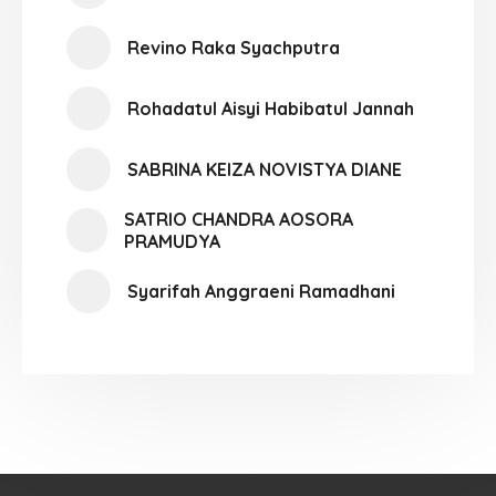
Revino Raka Syachputra
Rohadatul Aisyi Habibatul Jannah
SABRINA KEIZA NOVISTYA DIANE
SATRIO CHANDRA AOSORA
PRAMUDYA
Syarifah Anggraeni Ramadhani