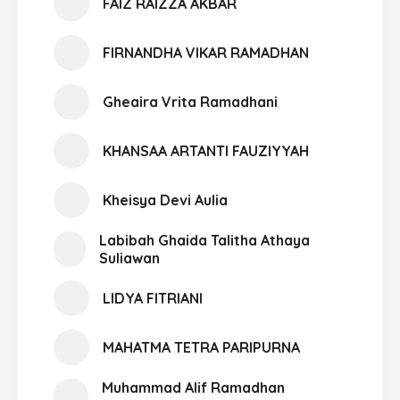
FAIZ RAIZZA AKBAR
FIRNANDHA VIKAR RAMADHAN
Gheaira Vrita Ramadhani
KHANSAA ARTANTI FAUZIYYAH
Kheisya Devi Aulia
Labibah Ghaida Talitha Athaya
Suliawan
LIDYA FITRIANI
MAHATMA TETRA PARIPURNA
Muhammad Alif Ramadhan