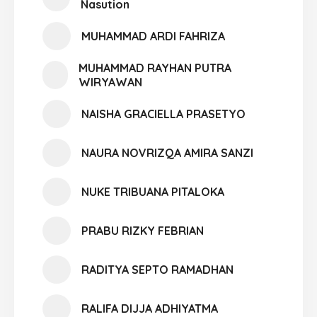
Nasution
MUHAMMAD ARDI FAHRIZA
MUHAMMAD RAYHAN PUTRA
WIRYAWAN
NAISHA GRACIELLA PRASETYO
NAURA NOVRIZQA AMIRA SANZI
NUKE TRIBUANA PITALOKA
PRABU RIZKY FEBRIAN
RADITYA SEPTO RAMADHAN
RALIFA DIJJA ADHIYATMA