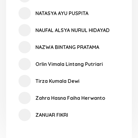
NATASYA AYU PUSPITA
NAUFAL ALSYA NURUL HIDAYAD
NAZWA BINTANG PRATAMA
Orlin Vimala Lintang Putriari
Tirza Kumala Dewi
Zahra Hasna Faiha Herwanto
ZANUAR FIKRI