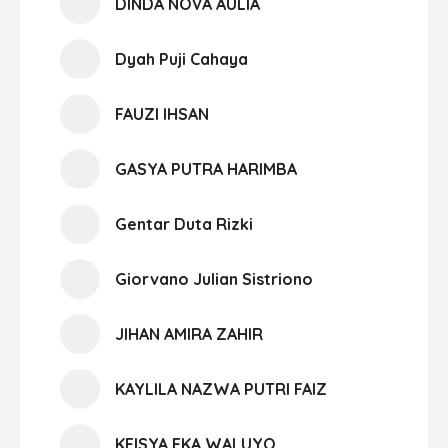
DINDA NOVA AULIA
Dyah Puji Cahaya
FAUZI IHSAN
GASYA PUTRA HARIMBA
Gentar Duta Rizki
Giorvano Julian Sistriono
JIHAN AMIRA ZAHIR
KAYLILA NAZWA PUTRI FAIZ
KEISYA EKA WALUYO