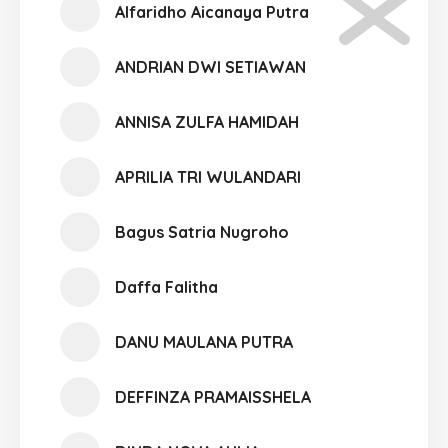
Alfaridho Aicanaya Putra
ANDRIAN DWI SETIAWAN
ANNISA ZULFA HAMIDAH
APRILIA TRI WULANDARI
Bagus Satria Nugroho
Daffa Falitha
DANU MAULANA PUTRA
DEFFINZA PRAMAISSHELA