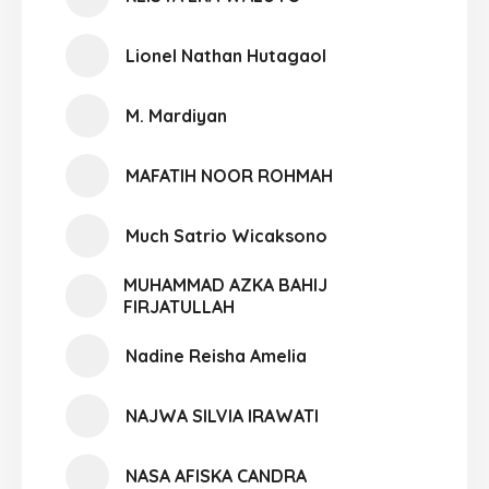
Lionel Nathan Hutagaol
M. Mardiyan
MAFATIH NOOR ROHMAH
Much Satrio Wicaksono
MUHAMMAD AZKA BAHIJ
FIRJATULLAH
Nadine Reisha Amelia
NAJWA SILVIA IRAWATI
NASA AFISKA CANDRA