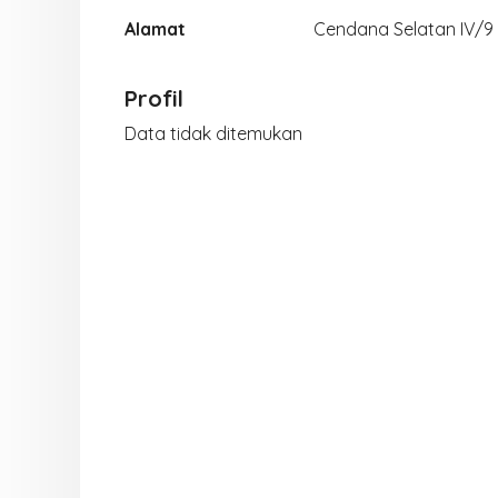
Alamat
Cendana Selatan IV/9
Profil
Data tidak ditemukan