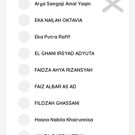
Arya Sangaji Ainal Yaqin
EKA NAILAH OKTAVIA
Eka Putra Rafif
EL GHANI IRSYAD ADYUTA
FAIDZA AHYA RIZANSYAH
FAIZ ALBAR AS AD
FILDZAH GHASSANI
Hasna Nabila Khairunnisa