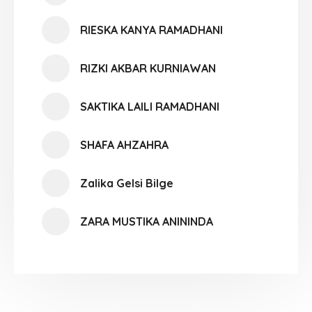
RIESKA KANYA RAMADHANI
RIZKI AKBAR KURNIAWAN
SAKTIKA LAILI RAMADHANI
SHAFA AHZAHRA
Zalika Gelsi Bilge
ZARA MUSTIKA ANININDA