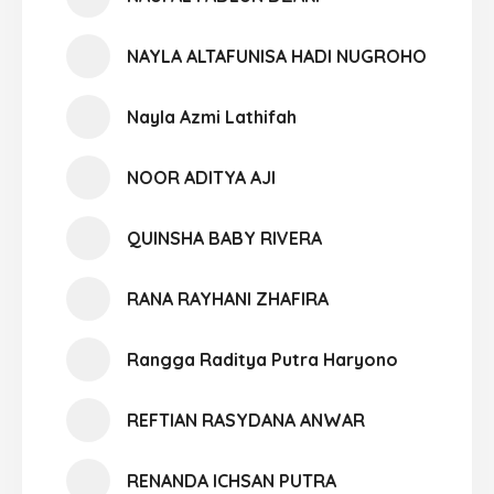
NAYLA ALTAFUNISA HADI NUGROHO
Nayla Azmi Lathifah
NOOR ADITYA AJI
QUINSHA BABY RIVERA
RANA RAYHANI ZHAFIRA
Rangga Raditya Putra Haryono
REFTIAN RASYDANA ANWAR
RENANDA ICHSAN PUTRA