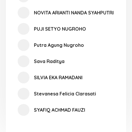
NOVITA ARIANTI NANDA SYAHPUTRI
PUJI SETYO NUGROHO
Putra Agung Nugroho
Sava Raditya
SILVIA EKA RAMADANI
Stevanesa Felicia Clarasati
SYAFIQ ACHMAD FAUZI