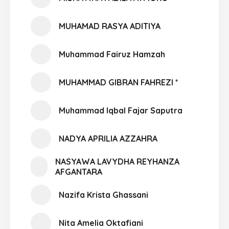
MUHAMAD RASYA ADITIYA
Muhammad Fairuz Hamzah
MUHAMMAD GIBRAN FAHREZI *
Muhammad Iqbal Fajar Saputra
NADYA APRILIA AZZAHRA
NASYAWA LAVYDHA REYHANZA
AFGANTARA
Nazifa Krista Ghassani
Nita Amelia Oktafiani