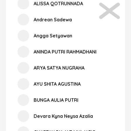
ALISSA QOTRUNNADA
Andrean Sadewa
Angga Setyawan
ANINDA PUTRI RAHMADHANI
ARYA SATYA NUGRAHA
AYU SHITA AGUSTINA
BUNGA AULIA PUTRI
Devara Kyna Neysa Azalia