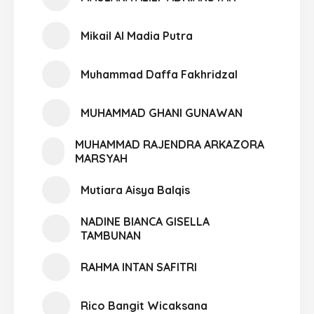
Mikail Al Madia Putra
Muhammad Daffa Fakhridzal
MUHAMMAD GHANI GUNAWAN
MUHAMMAD RAJENDRA ARKAZORA
MARSYAH
Mutiara Aisya Balqis
NADINE BIANCA GISELLA
TAMBUNAN
RAHMA INTAN SAFITRI
Rico Bangit Wicaksana