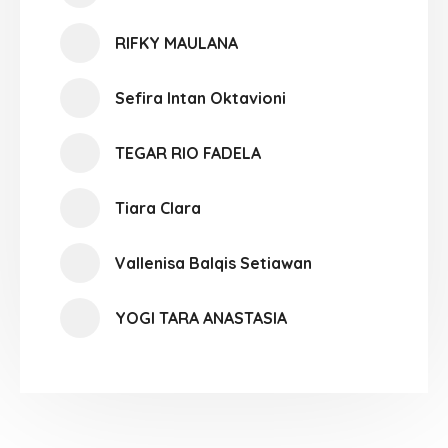
RIFKY MAULANA
Sefira Intan Oktavioni
TEGAR RIO FADELA
Tiara Clara
Vallenisa Balqis Setiawan
YOGI TARA ANASTASIA