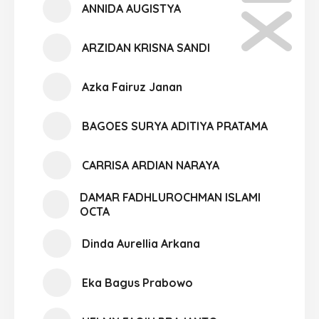
ANNIDA AUGISTYA
ARZIDAN KRISNA SANDI
Azka Fairuz Janan
BAGOES SURYA ADITIYA PRATAMA
CARRISA ARDIAN NARAYA
DAMAR FADHLUROCHMAN ISLAMI
OCTA
Dinda Aurellia Arkana
Eka Bagus Prabowo