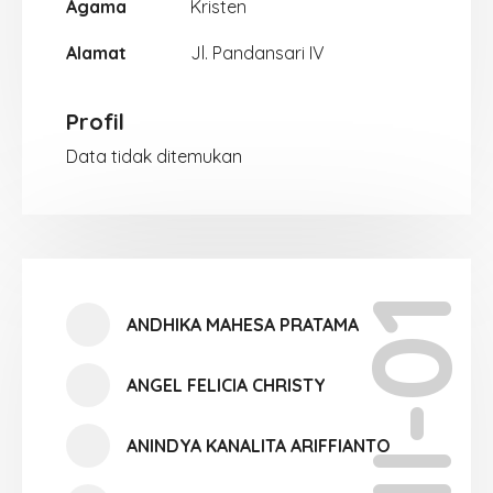
Agama
Kristen
Alamat
Jl. Pandansari IV
Profil
Data tidak ditemukan
XII-01
ANDHIKA MAHESA PRATAMA
ANGEL FELICIA CHRISTY
ANINDYA KANALITA ARIFFIANTO