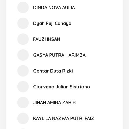
DINDA NOVA AULIA
Dyah Puji Cahaya
FAUZI IHSAN
GASYA PUTRA HARIMBA
Gentar Duta Rizki
Giorvano Julian Sistriono
JIHAN AMIRA ZAHIR
KAYLILA NAZWA PUTRI FAIZ