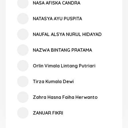
NASA AFISKA CANDRA
NATASYA AYU PUSPITA
NAUFAL ALSYA NURUL HIDAYAD
NAZWA BINTANG PRATAMA
Orlin Vimala Lintang Putriari
Tirza Kumala Dewi
Zahra Hasna Faiha Herwanto
ZANUAR FIKRI