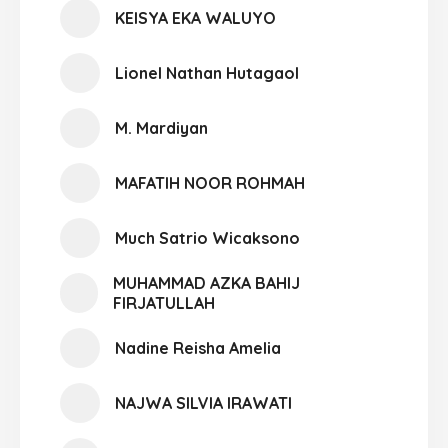
KEISYA EKA WALUYO
Lionel Nathan Hutagaol
M. Mardiyan
MAFATIH NOOR ROHMAH
Much Satrio Wicaksono
MUHAMMAD AZKA BAHIJ
FIRJATULLAH
Nadine Reisha Amelia
NAJWA SILVIA IRAWATI