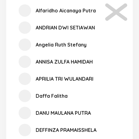
Alfaridho Aicanaya Putra
ANDRIAN DWI SETIAWAN
Angelia Ruth Stefany
ANNISA ZULFA HAMIDAH
APRILIA TRI WULANDARI
Daffa Falitha
DANU MAULANA PUTRA
DEFFINZA PRAMAISSHELA