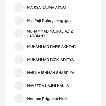
MAISYA NAJMA AZWA
Mei Puji Rahayuningtyas
MUHAMMAD NAUFAL AZIZ
HARDIANTO
MUHAMMAD RAFIF AKHTAR
MUHAMMAD RIZKI ADITYA
NABILA ISHMAH SHABRIYA
NAVEEDA NAJMI HANI A
Neelam Priyanka Mulia