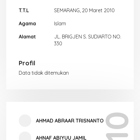
T.T.L
SEMARANG, 20 Maret 2010
Agama
Islam
Alamat
JL. BRIGJEN S. SUDIARTO NO.
330
Profil
Data tidak ditemukan
AHMAD ABRAAR TRISNANTO
AHNAF ABIYUU JAMIL