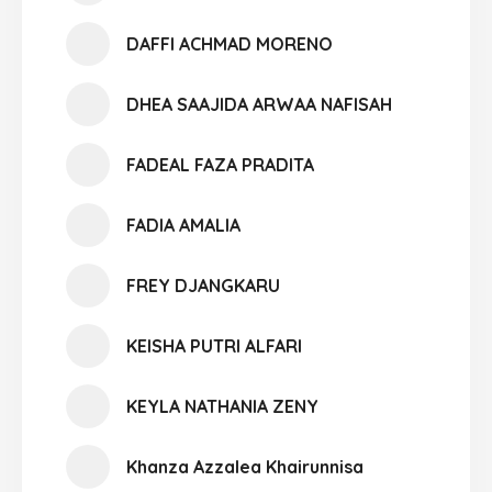
DAFFI ACHMAD MORENO
DHEA SAAJIDA ARWAA NAFISAH
FADEAL FAZA PRADITA
FADIA AMALIA
FREY DJANGKARU
KEISHA PUTRI ALFARI
KEYLA NATHANIA ZENY
Khanza Azzalea Khairunnisa