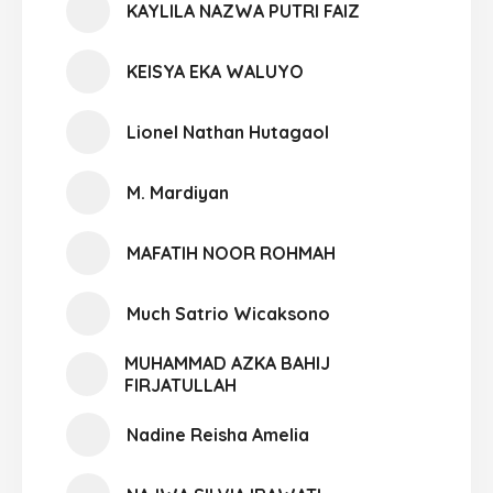
KAYLILA NAZWA PUTRI FAIZ
KEISYA EKA WALUYO
Lionel Nathan Hutagaol
M. Mardiyan
MAFATIH NOOR ROHMAH
Much Satrio Wicaksono
MUHAMMAD AZKA BAHIJ
FIRJATULLAH
Nadine Reisha Amelia