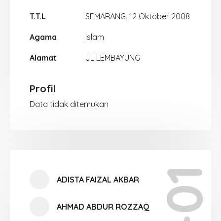
T.T.L
SEMARANG, 12 Oktober 2008
Agama
Islam
Alamat
JL LEMBAYUNG
Profil
Data tidak ditemukan
ADISTA FAIZAL AKBAR
AHMAD ABDUR ROZZAQ