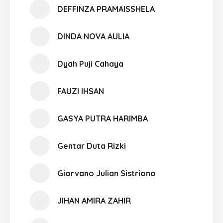
DEFFINZA PRAMAISSHELA
DINDA NOVA AULIA
Dyah Puji Cahaya
FAUZI IHSAN
GASYA PUTRA HARIMBA
Gentar Duta Rizki
Giorvano Julian Sistriono
JIHAN AMIRA ZAHIR