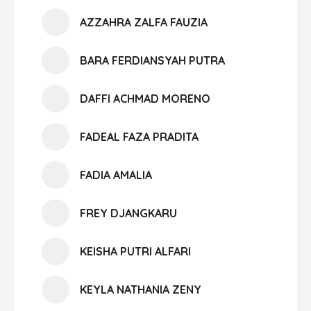
AZZAHRA ZALFA FAUZIA
BARA FERDIANSYAH PUTRA
DAFFI ACHMAD MORENO
FADEAL FAZA PRADITA
FADIA AMALIA
FREY DJANGKARU
KEISHA PUTRI ALFARI
KEYLA NATHANIA ZENY