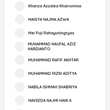
Khanza Azzalea Khairunnisa
MAISYA NAJMA AZWA
Mei Puji Rahayuningtyas
MUHAMMAD NAUFAL AZIZ
HARDIANTO
MUHAMMAD RAFIF AKHTAR
MUHAMMAD RIZKI ADITYA
NABILA ISHMAH SHABRIYA
NAVEEDA NAJMI HANI A