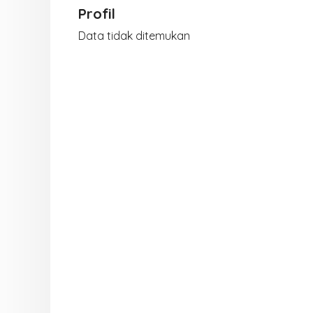
Profil
Data tidak ditemukan