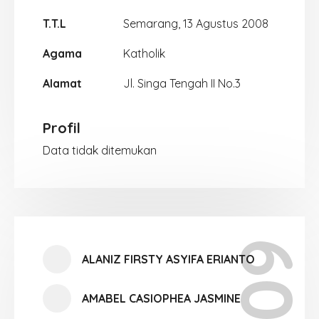
T.T.L
Semarang, 13 Agustus 2008
Agama
Katholik
Alamat
Jl. Singa Tengah II No.3
Profil
Data tidak ditemukan
ALANIZ FIRSTY ASYIFA ERIANTO
AMABEL CASIOPHEA JASMINE