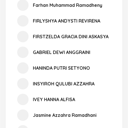
Farhan Muhammad Ramadheny
FIRLYSHYA ANDYSTI REVIRENA
FIRSTZELDA GRACIA DINI ASKASYA
GABRIEL DEWI ANGGRAINI
HANINDA PUTRI SETYONO
INSYIROH QULUBI AZZAHRA
IVEY HANNA ALFISA
Jasmine Azzahra Ramadhani