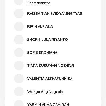
Hermawanto
RAISSA TIAN EVIDYANINGTYAS
RIRIN ALFIANA
SHOFIE LULA RIYANTO
SOFIE ERDHIANA
TIARA KUSUMANING DEWI
VALENTIA ALTHAFUNNISA
Wahyu Ady Nugraha
YASMIN ALMA ZAHIDAH