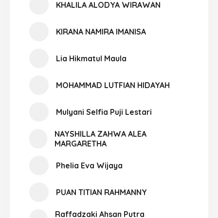
KHALILA ALODYA WIRAWAN
KIRANA NAMIRA IMANISA
Lia Hikmatul Maula
MOHAMMAD LUTFIAN HIDAYAH
Mulyani Selfia Puji Lestari
NAYSHILLA ZAHWA ALEA
MARGARETHA
Phelia Eva Wijaya
PUAN TITIAN RAHMANNY
Raffadzaki Ahsan Putra