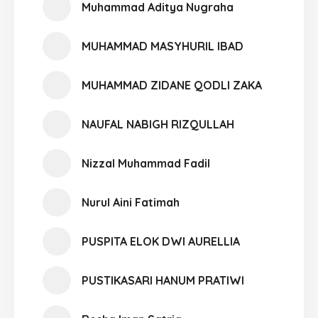
Muhammad Aditya Nugraha
MUHAMMAD MASYHURIL IBAD
MUHAMMAD ZIDANE QODLI ZAKA
NAUFAL NABIGH RIZQULLAH
Nizzal Muhammad Fadil
Nurul Aini Fatimah
PUSPITA ELOK DWI AURELLIA
PUSTIKASARI HANUM PRATIWI