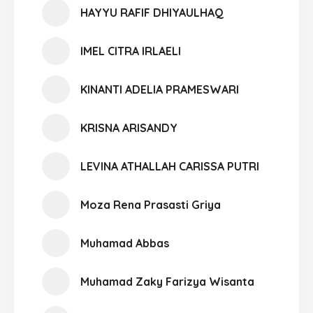
HAYYU RAFIF DHIYAULHAQ
IMEL CITRA IRLAELI
KINANTI ADELIA PRAMESWARI
KRISNA ARISANDY
LEVINA ATHALLAH CARISSA PUTRI
Moza Rena Prasasti Griya
Muhamad Abbas
Muhamad Zaky Farizya Wisanta