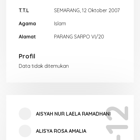
T.T.L
SEMARANG, 12 Oktober 2007
Agama
Islam
Alamat
PARANG SARPO VI/20
Profil
Data tidak ditemukan
AISYAH NUR LAELA RAMADHANI
ALISYA ROSA AMALIA