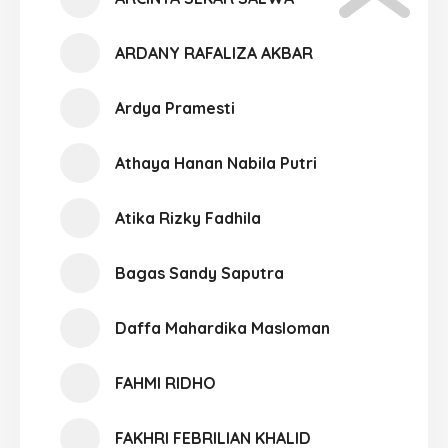
ARDANY RAFALIZA AKBAR
Ardya Pramesti
Athaya Hanan Nabila Putri
Atika Rizky Fadhila
Bagas Sandy Saputra
Daffa Mahardika Masloman
FAHMI RIDHO
FAKHRI FEBRILIAN KHALID