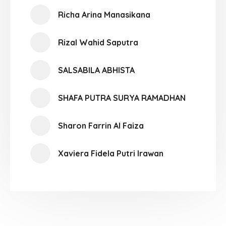
Richa Arina Manasikana
Rizal Wahid Saputra
SALSABILA ABHISTA
SHAFA PUTRA SURYA RAMADHAN
Sharon Farrin Al Faiza
Xaviera Fidela Putri Irawan