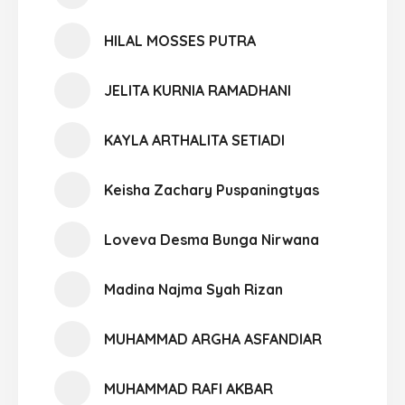
HILAL MOSSES PUTRA
JELITA KURNIA RAMADHANI
KAYLA ARTHALITA SETIADI
Keisha Zachary Puspaningtyas
Loveva Desma Bunga Nirwana
Madina Najma Syah Rizan
MUHAMMAD ARGHA ASFANDIAR
MUHAMMAD RAFI AKBAR