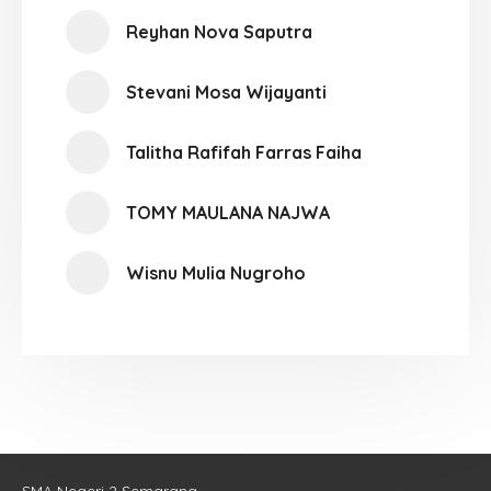
Reyhan Nova Saputra
Stevani Mosa Wijayanti
Talitha Rafifah Farras Faiha
TOMY MAULANA NAJWA
Wisnu Mulia Nugroho