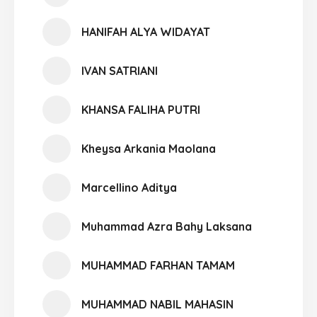
HANIFAH ALYA WIDAYAT
IVAN SATRIANI
KHANSA FALIHA PUTRI
Kheysa Arkania Maolana
Marcellino Aditya
Muhammad Azra Bahy Laksana
MUHAMMAD FARHAN TAMAM
MUHAMMAD NABIL MAHASIN