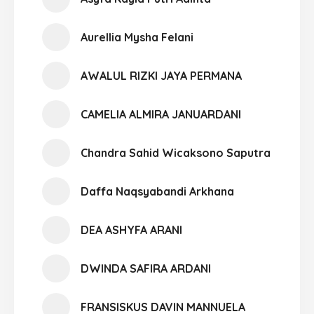
Aurellia Mysha Felani
AWALUL RIZKI JAYA PERMANA
CAMELIA ALMIRA JANUARDANI
Chandra Sahid Wicaksono Saputra
Daffa Naqsyabandi Arkhana
DEA ASHYFA ARANI
DWINDA SAFIRA ARDANI
FRANSISKUS DAVIN MANNUELA