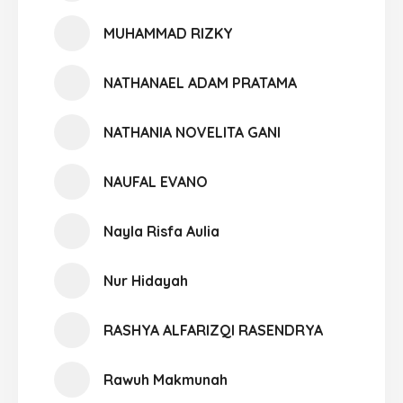
MUHAMMAD RIZKY
NATHANAEL ADAM PRATAMA
NATHANIA NOVELITA GANI
NAUFAL EVANO
Nayla Risfa Aulia
Nur Hidayah
RASHYA ALFARIZQI RASENDRYA
Rawuh Makmunah