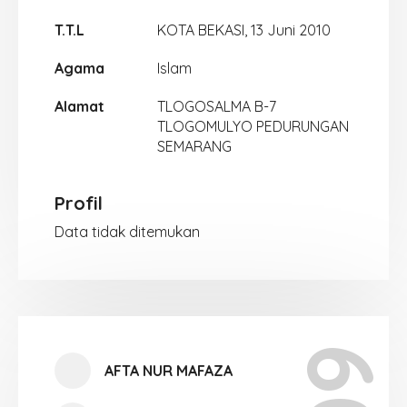
T.T.L
KOTA BEKASI, 13 Juni 2010
Agama
Islam
Alamat
TLOGOSALMA B-7
TLOGOMULYO PEDURUNGAN
SEMARANG
Profil
Data tidak ditemukan
AFTA NUR MAFAZA