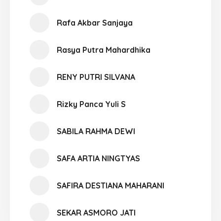
Rafa Akbar Sanjaya
Rasya Putra Mahardhika
RENY PUTRI SILVANA
Rizky Panca Yuli S
SABILA RAHMA DEWI
SAFA ARTIA NINGTYAS
SAFIRA DESTIANA MAHARANI
SEKAR ASMORO JATI