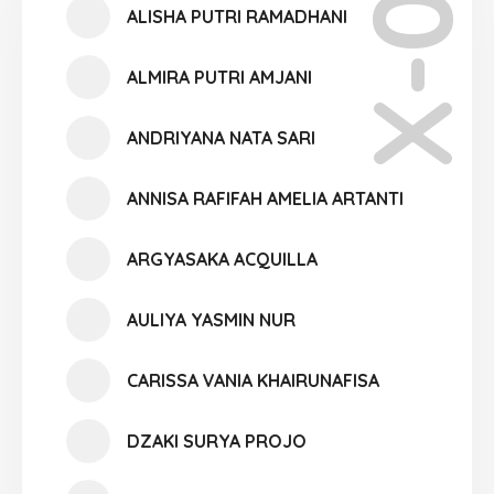
X-09
ALISHA PUTRI RAMADHANI
ALMIRA PUTRI AMJANI
ANDRIYANA NATA SARI
ANNISA RAFIFAH AMELIA ARTANTI
ARGYASAKA ACQUILLA
AULIYA YASMIN NUR
CARISSA VANIA KHAIRUNAFISA
DZAKI SURYA PROJO