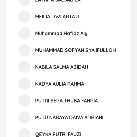
MEILIA DWI ARTATI
Muhammad Hafidz Aly
MUHAMMAD SOFYAN SYA IFULLOH
NABILA SALMA ABIDAH
NADYA AULIA RAHMA
PUTRI SERA THUBA FAHRIA
PUTU NARAYA DAIVA ADRIANI
QEYKA PUTRI FAUZI