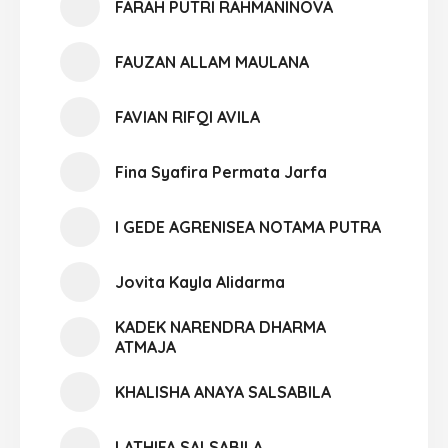
FARAH PUTRI RAHMANINOVA
FAUZAN ALLAM MAULANA
FAVIAN RIFQI AVILA
Fina Syafira Permata Jarfa
I GEDE AGRENISEA NOTAMA PUTRA
Jovita Kayla Alidarma
KADEK NARENDRA DHARMA
ATMAJA
KHALISHA ANAYA SALSABILA
LATHIFA SALSABILA