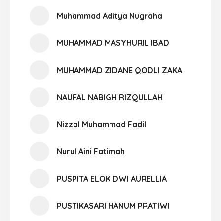
Muhammad Aditya Nugraha
MUHAMMAD MASYHURIL IBAD
MUHAMMAD ZIDANE QODLI ZAKA
NAUFAL NABIGH RIZQULLAH
Nizzal Muhammad Fadil
Nurul Aini Fatimah
PUSPITA ELOK DWI AURELLIA
PUSTIKASARI HANUM PRATIWI