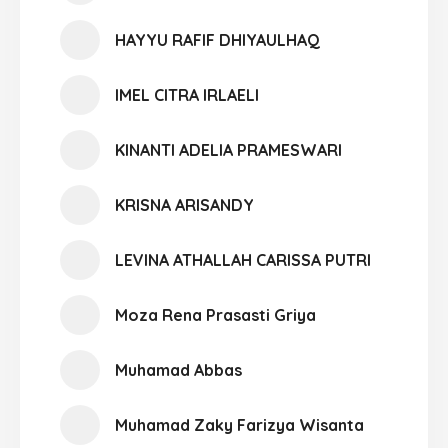
HAYYU RAFIF DHIYAULHAQ
IMEL CITRA IRLAELI
KINANTI ADELIA PRAMESWARI
KRISNA ARISANDY
LEVINA ATHALLAH CARISSA PUTRI
Moza Rena Prasasti Griya
Muhamad Abbas
Muhamad Zaky Farizya Wisanta