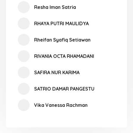
Resha Iman Satria
RHAYA PUTRI MAULIDYA
Rheifan Syafiq Setiawan
RIVANIA OCTA RHAMADANI
SAFIRA NUR KARIMA
SATRIO DAMAR PANGESTU
Vika Vanessa Rachman