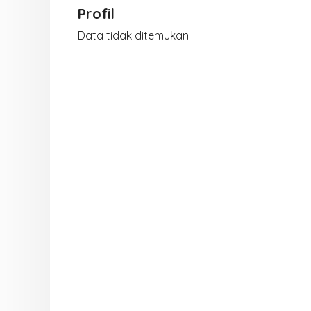
Profil
Data tidak ditemukan