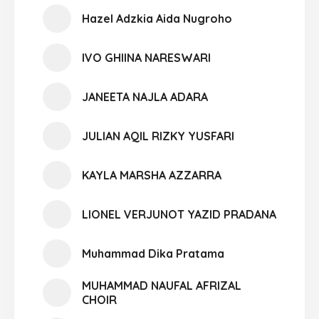
Hazel Adzkia Aida Nugroho
IVO GHIINA NARESWARI
JANEETA NAJLA ADARA
JULIAN AQIL RIZKY YUSFARI
KAYLA MARSHA AZZARRA
LIONEL VERJUNOT YAZID PRADANA
Muhammad Dika Pratama
MUHAMMAD NAUFAL AFRIZAL
CHOIR