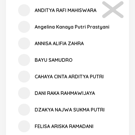
ANDITYA RAFI MAHISWARA
Angelina Kanaya Putri Prastyani
ANNISA ALIFIA ZAHRA
BAYU SAMUDRO
CAHAYA CINTA ARDITYA PUTRI
DANI RAKA RAHMAWIJAYA
DZAKYA NAJWA SUKMA PUTRI
FELISA ARISKA RAMADANI