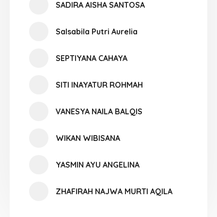
SADIRA AISHA SANTOSA
Salsabila Putri Aurelia
SEPTIYANA CAHAYA
SITI INAYATUR ROHMAH
VANESYA NAILA BALQIS
WIKAN WIBISANA
YASMIN AYU ANGELINA
ZHAFIRAH NAJWA MURTI AQILA