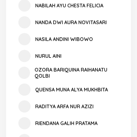
NABILAH AYU CHESTA FELICIA
NANDA DWI AURA NOVITASARI
NASILA ANDINI WIBOWO
NURUL AINI
OZORA BARIQUINA RAIHANATU
QOLBI
QUENSA MUNA ALYA MUKHBITA
RADITYA ARFA NUR AZIZI
RIENDANA GALIH PRATAMA