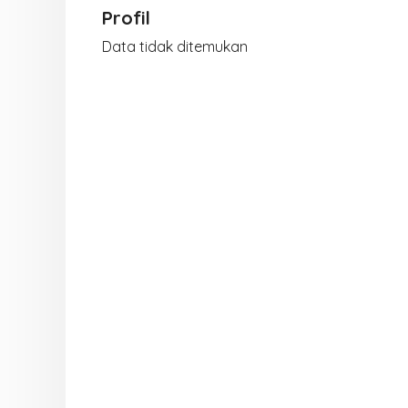
Profil
Data tidak ditemukan